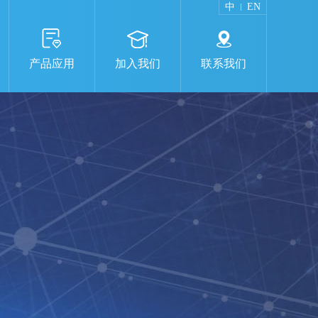
中
EN
产品应用
加入我们
联系我们