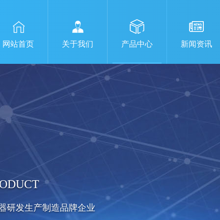
网站首页
关于我们
产品中心
新闻资讯
RODUCT
器研发生产制造品牌企业