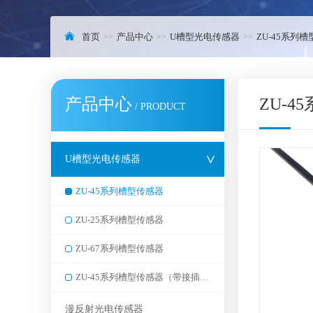
首页
产品中心
U槽型光电传感器
ZU-45系列
产品中心
ZU-
/ PRODUCT
U槽型光电传感器
ZU-45系列槽型传感器
ZU-25系列槽型传感器
ZU-67系列槽型传感器
ZU-45系列槽型传感器（带接插件）
漫反射光电传感器