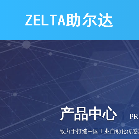
产品中心
P
致力于打造中国工业自动化传感