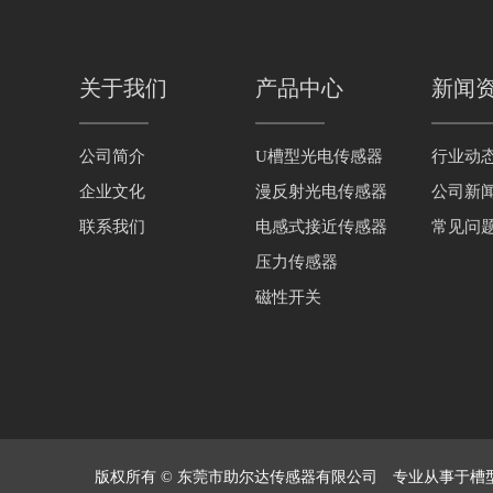
关于我们
产品中心
新闻
公司简介
U槽型光电传感器
行业动
企业文化
漫反射光电传感器
公司新
联系我们
电感式接近传感器
常见问
压力传感器
磁性开关
版权所有 © 东莞市助尔达传感器有限公司 专业从事于槽型传