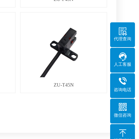
代理查询
人工客服
ZU-T45N
咨询电话
微信咨询