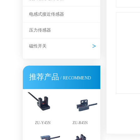
电感式接近传感器
压力传感器
磁性开关
推荐产品
/ RECOMMEND
ZU-Y45N
ZU-R45N