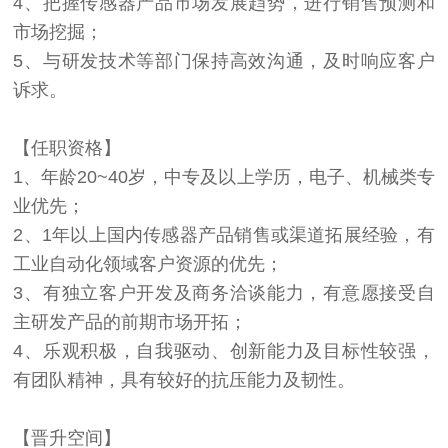
4、把握传感器产品市场发展趋势，进行销售预测和
市场挖掘；
5、与研发技术等部门保持高效沟通，及时响应客户
诉求。
【任职资格】
1、年龄20~40岁，中专及以上学历，电子、机械类专
业优先；
2、1年以上国内传感器产品销售或渠道拓展经验，有
工业自动化领域客户资源的优先；
3、有独立客户开发及商务洽谈能力，有意愿接受自
主研发产品的前期市场开拓；
4、乐观积极，自我驱动、创新能力及目标性较强，
有团队精神，具有较好的抗压能力及韧性。
【晋升空间】