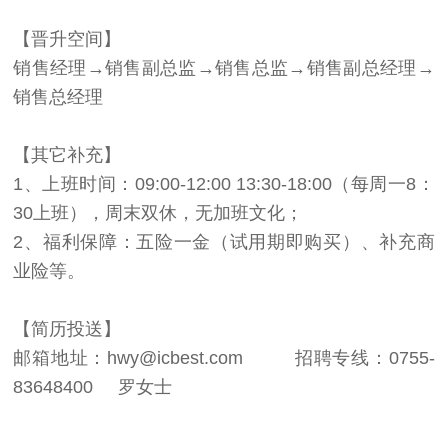
【晋升空间】
销售经理→销售副总监→销售总监→销售副总经理→
销售总经理
【其它补充】
1、上班时间：09:00-12:00 13:30-18:00（每周一8：
30上班），周末双休，无加班文化；
2、福利保障：五险一金（试用期即购买）、补充商
业险等。
【简历投送】
邮箱地址：hwy@icbest.com 招聘专线：0755-
83648400 罗女士