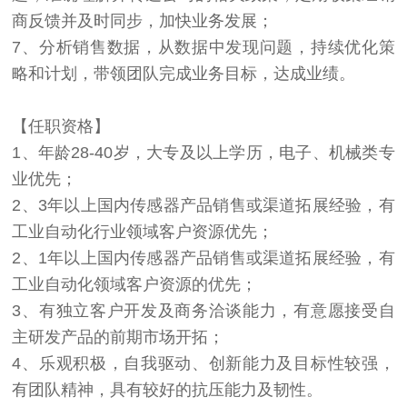
商反馈并及时同步，加快业务发展；
7、分析销售数据，从数据中发现问题，持续优化策
略和计划，带领团队完成业务目标，达成业绩。
【任职资格】
1、年龄28-40岁，大专及以上学历，电子、机械类专
业优先；
2、3年以上国内传感器产品销售或渠道拓展经验，有
工业自动化行业领域客户资源优先；
2、1年以上国内传感器产品销售或渠道拓展经验，有
工业自动化领域客户资源的优先；
3、有独立客户开发及商务洽谈能力，有意愿接受自
主研发产品的前期市场开拓；
4、乐观积极，自我驱动、创新能力及目标性较强，
有团队精神，具有较好的抗压能力及韧性。