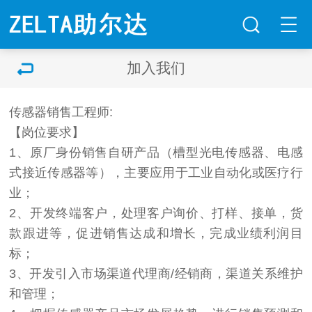
加入我们
传感器
销售工程师:
【岗位要求】
1、原厂身份销售自研产品（槽型
光电传感器
、电感
式接近传感器等），主要应用于工业自动化或医疗行
业；
2、开发终端客户，处理客户询价、打样、接单，货
款跟进等，促进销售达成和增长，完成业绩利润目
标；
3、开发引入市场渠道代理商/经销商，渠道关系维护
和管理；