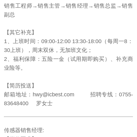
销售工程师→销售主管→销售经理→销售总监→销售
副总
【其它补充】
1、上班时间：09:00-12:00 13:30-18:00（每周一8：
30上班），周末双休，无加班文化；
2、福利保障：五险一金（试用期即购买）、补充商
业险等。
【简历投送】
邮箱地址：hwy@icbest.com 招聘专线：0755-
83648400 罗女士
传感器销售经理: