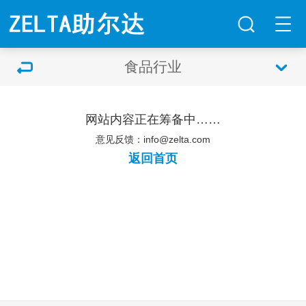
食品行业
网站内容正在筹备中……
意见反馈：info@zelta.com
返回首页