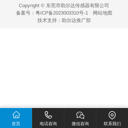
Copyright © 东莞市助尔达传感器有限公司
备案号：
粤ICP备2023003310号-1
网站地图
技术支持：
助尔达推广部
首页
电话咨询
微信咨询
联系我们