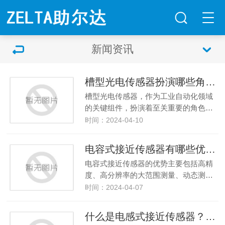
新闻资讯
槽型光电传感器扮演哪些角色？
槽型光电传感器，作为工业自动化领域
的关键组件，扮演着至关重要的角色…
时间：2024-04-10
电容式接近传感器有哪些优势？应用再哪些领域？
电容式接近传感器的优势主要包括高精
度、高分辨率的大范围测量、动态测…
时间：2024-04-07
什么是电感式接近传感器？主要应用到什么设备什么？