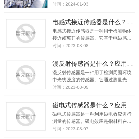
时间：2024-01-03
电感式接近传感器是什么？电感式接近传感器应用在什么领域？
电感式接近传感器是一种用于检测物体
接近或离开的传感器。它基于电磁感…
时间：2023-08-08
漫反射传感器是什么？应用在什么领域？
漫反射传感器是一种用于检测周围环境
中光线强度的传感器。它通过测量光…
时间：2023-08-05
磁电式传感器是什么？应用在场景有哪些？
磁电式传感器是一种利用磁电效应进行
测量的传感器。磁电效应是指材料在…
时间：2023-08-07