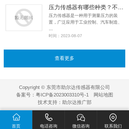
压力传感器有哪些种类？不同压力传感器作用是什么？
压力传感器是一种用于测量压力的装
置，广泛应用于工业控制、汽车制造、
…
时间：2023-08-07
查看更多
Copyright © 东莞市助尔达传感器有限公司
备案号：
粤ICP备2023003310号-1
网站地图
技术支持：
助尔达推广部
首页
电话咨询
微信咨询
联系我们