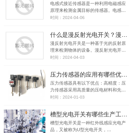
电感式接近传感器是一种利用电磁感应
原理来检测金属目标的传感器。电感…
时间：2024-04-06
什么是漫反射光电开关？漫反射光电开关都应用在什么领域？
漫反射光电开关是一种基于光的反射原
理来检测物体的设备。漫反射光电开…
时间：2024-04-03
压力传感器的应用有哪些优点和缺点？
压力传感器具有以下优点：高精度：压
力传感器采用高质量的压电材料和先…
时间：2024-01-03
槽型光电开关有哪些生产工艺？
槽型光电开关是一种红外线感应光电产
品，又被称为U型光电开关，…